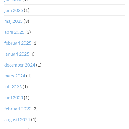
juni 2025
(1)
maj 2025
(3)
april 2025
(3)
februari 2025
(1)
januari 2025
(6)
december 2024
(1)
mars 2024
(1)
juli 2023
(1)
juni 2023
(1)
februari 2022
(3)
augusti 2021
(1)