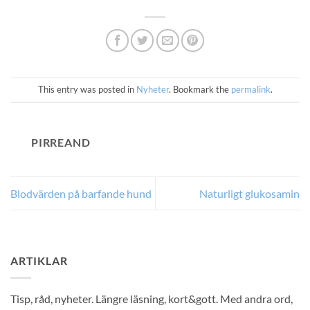
This entry was posted in
Nyheter
. Bookmark the
permalink
.
PIRREAND
Blodvärden på barfande hund
Naturligt glukosamin
ARTIKLAR
Tisp, råd, nyheter. Längre läsning, kort&gott. Med andra ord,