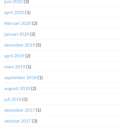
juni 2020
(3)
april 2020
(1)
februari 2020
(2)
januari 2020
(2)
december 2019
(5)
april 2019
(2)
mars 2019
(1)
september 2018
(1)
augusti 2018
(2)
juli 2018
(1)
december 2017
(1)
oktober 2017
(3)