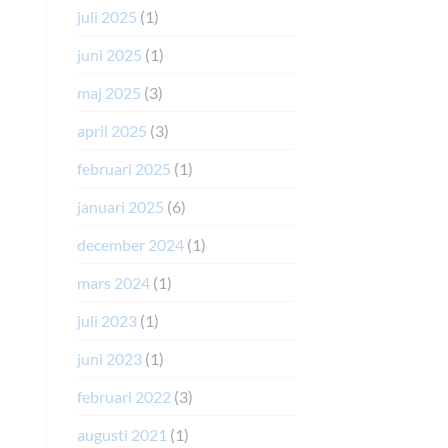
juli 2025
(1)
juni 2025
(1)
maj 2025
(3)
april 2025
(3)
februari 2025
(1)
januari 2025
(6)
december 2024
(1)
mars 2024
(1)
juli 2023
(1)
juni 2023
(1)
februari 2022
(3)
augusti 2021
(1)