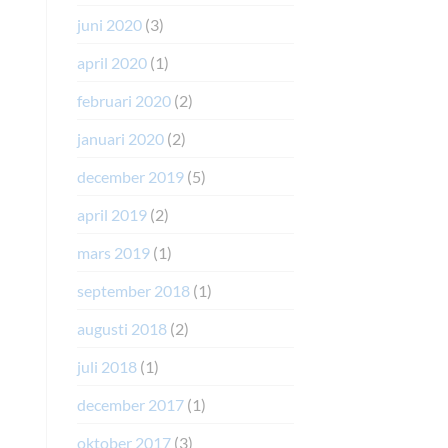
juni 2020
(3)
april 2020
(1)
februari 2020
(2)
januari 2020
(2)
december 2019
(5)
april 2019
(2)
mars 2019
(1)
september 2018
(1)
augusti 2018
(2)
juli 2018
(1)
december 2017
(1)
oktober 2017
(3)