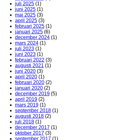
som
juli 2025
(1)
inte
juni 2025
(1)
gör
maj 2025
(3)
det)
april 2025
(3)
februari 2025
(1)
januari 2025
(6)
december 2024
(1)
mars 2024
(1)
juli 2023
(1)
juni 2023
(1)
februari 2022
(3)
augusti 2021
(1)
juni 2020
(3)
april 2020
(1)
februari 2020
(2)
januari 2020
(2)
december 2019
(5)
april 2019
(2)
mars 2019
(1)
september 2018
(1)
augusti 2018
(2)
juli 2018
(1)
december 2017
(1)
oktober 2017
(3)
september 2017
(1)