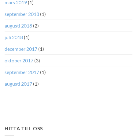
mars 2019
(1)
september 2018
(1)
augusti 2018
(2)
juli 2018
(1)
december 2017
(1)
oktober 2017
(3)
september 2017
(1)
augusti 2017
(1)
HITTA TILL OSS