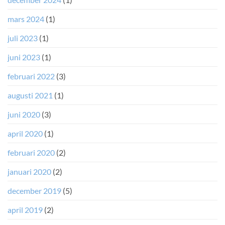
mars 2024
(1)
juli 2023
(1)
juni 2023
(1)
februari 2022
(3)
augusti 2021
(1)
juni 2020
(3)
april 2020
(1)
februari 2020
(2)
januari 2020
(2)
december 2019
(5)
april 2019
(2)