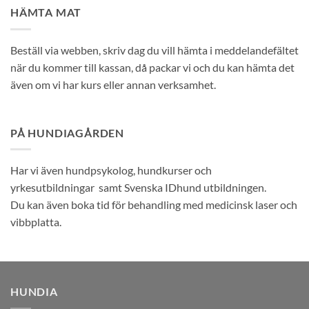
HÄMTA MAT
Beställ via webben, skriv dag du vill hämta i meddelandefältet
när du kommer till kassan, då packar vi och du kan hämta det
även om vi har kurs eller annan verksamhet.
PÅ HUNDIAGÅRDEN
Har vi även hundpsykolog, hundkurser och
yrkesutbildningar samt Svenska IDhund utbildningen.
Du kan även boka tid för behandling med medicinsk laser och
vibbplatta.
HUNDIA