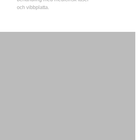
och vibbplatta.