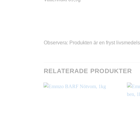
Observera: Produkten är en fryst livsmedels
RELATERADE PRODUKTER