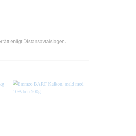
rätt enligt Distansavtalslagen.