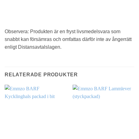
Observera: Produkten är en fryst livsmedelsvara som
snabbt kan försämras och omfattas därför inte av ångerrätt
enligt Distansavtalslagen.
RELATERADE PRODUKTER