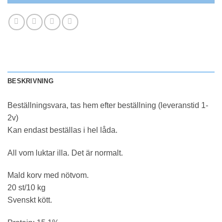
BESKRIVNING
Beställningsvara, tas hem efter beställning (leveranstid 1-
2v)
Kan endast beställas i hel låda.
All vom luktar illa. Det är normalt.
Mald korv med nötvom.
20 st/10 kg
Svenskt kött.