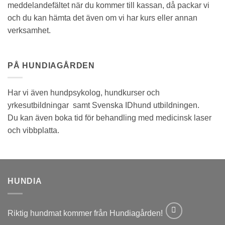
meddelandefältet när du kommer till kassan, då packar vi
och du kan hämta det även om vi har kurs eller annan
verksamhet.
PÅ HUNDIAGÅRDEN
Har vi även hundpsykolog, hundkurser och
yrkesutbildningar samt Svenska IDhund utbildningen.
Du kan även boka tid för behandling med medicinsk laser
och vibbplatta.
HUNDIA
Riktig hundmat kommer från Hundiagården!