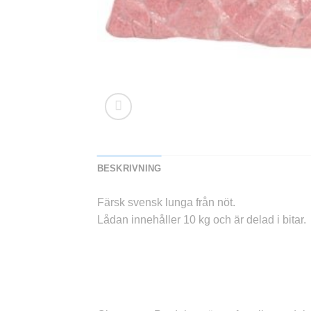
BESKRIVNING
Färsk svensk lunga från nöt.
Lådan innehåller 10 kg och är delad i bitar.