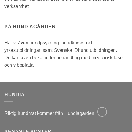
verksamhet.
PÅ HUNDIAGÅRDEN
Har vi även hundpsykolog, hundkurser och
yrkesutbildningar samt Svenska IDhund utbildningen.
Du kan även boka tid för behandling med medicinsk laser
och vibbplatta.
HUNDIA
Riktig hundmat kommer från Hundiagården!
SENASTE POSTER