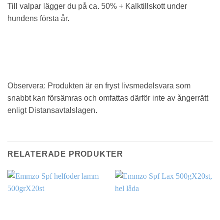
Till valpar lägger du på ca. 50% + Kalktillskott under
hundens första år.
Observera: Produkten är en fryst livsmedelsvara som
snabbt kan försämras och omfattas därför inte av ångerrätt
enligt Distansavtalslagen.
RELATERADE PRODUKTER