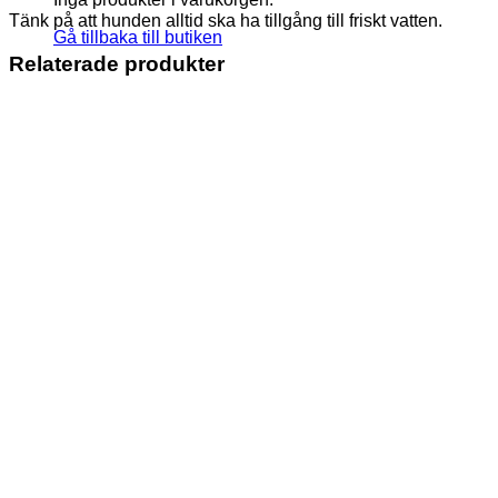
Tänk på att hunden alltid ska ha tillgång till friskt vatten.
Gå tillbaka till butiken
Relaterade produkter