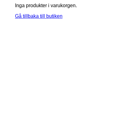
Inga produkter i varukorgen.
Gå tillbaka till butiken