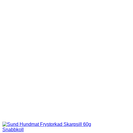
Snabbkoll