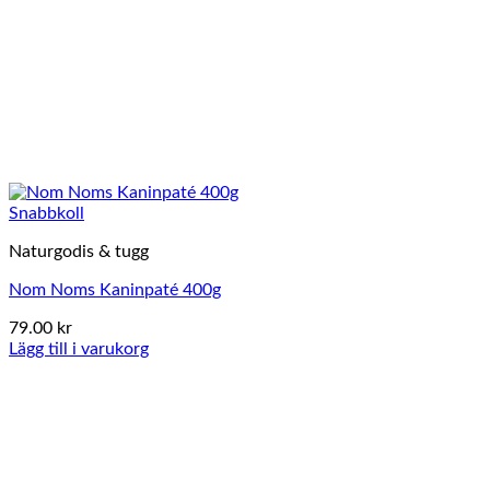
Snabbkoll
Naturgodis & tugg
Nom Noms Kaninpaté 400g
79.00
kr
Lägg till i varukorg