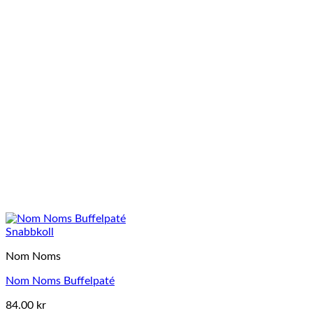
Snabbkoll
Nom Noms
Nom Noms Buffelpaté
84.00
kr