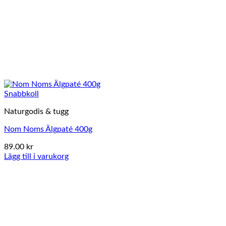
Snabbkoll
Naturgodis & tugg
Nom Noms Älgpaté 400g
89.00
kr
Lägg till i varukorg