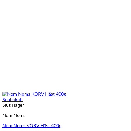
Snabbkoll
Slut i lager
Nom Noms
Nom Noms KÖRV Häst 400g