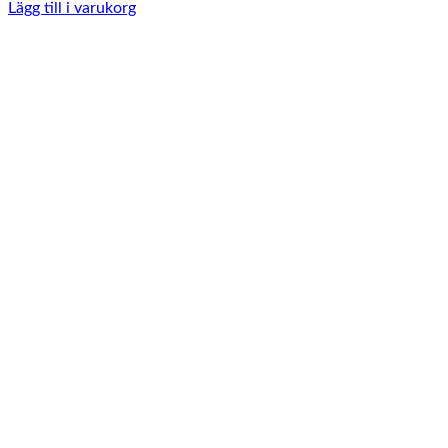
Lägg till i varukorg