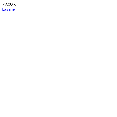
79.00
kr
Läs mer