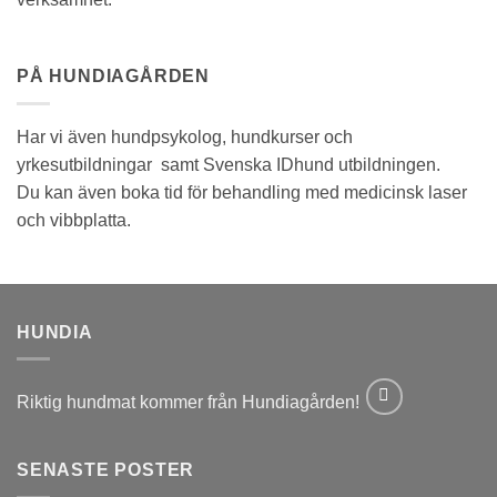
PÅ HUNDIAGÅRDEN
Har vi även hundpsykolog, hundkurser och
yrkesutbildningar samt Svenska IDhund utbildningen.
Du kan även boka tid för behandling med medicinsk laser
och vibbplatta.
HUNDIA
Riktig hundmat kommer från Hundiagården!
SENASTE POSTER