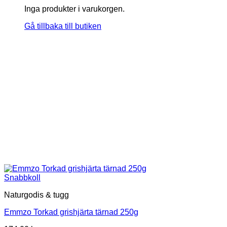
Inga produkter i varukorgen.
Gå tillbaka till butiken
Snabbkoll
Naturgodis & tugg
Emmzo Torkad grishjärta tärnad 250g