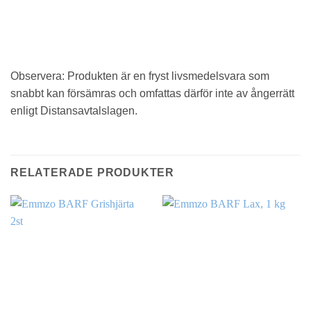
Observera: Produkten är en fryst livsmedelsvara som
snabbt kan försämras och omfattas därför inte av ångerrätt
enligt Distansavtalslagen.
RELATERADE PRODUKTER