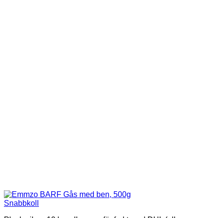
Snabbkoll