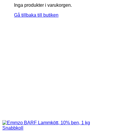
Inga produkter i varukorgen.
Gå tillbaka till butiken
Snabbkoll