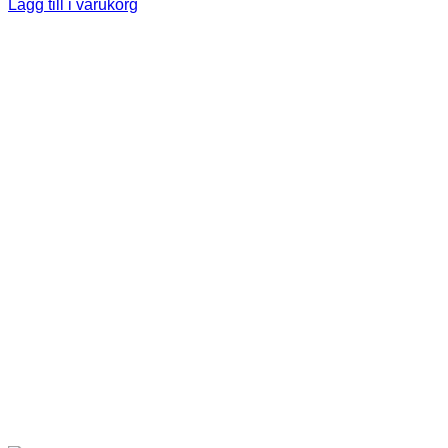
Lägg till i varukorg