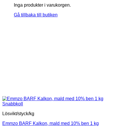
Inga produkter i varukorgen.
Gå tillbaka till butiken
Snabbkoll
Lösvikt/styck/kg
Emmzo BARF Kalkon, mald med 10% ben 1 kg