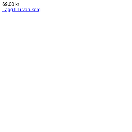
69.00
kr
Lägg till i varukorg