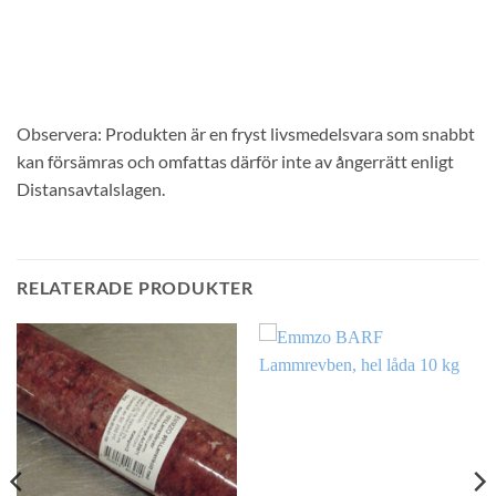
Observera: Produkten är en fryst livsmedelsvara som snabbt
kan försämras och omfattas därför inte av ångerrätt enligt
Distansavtalslagen.
RELATERADE PRODUKTER