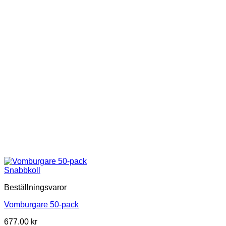
Snabbkoll
Beställningsvaror
Vomburgare 50-pack
677.00
kr