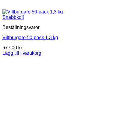
Snabbkoll
Beställningsvaror
Viltburgare 50-pack 1,3 kg
677.00
kr
Lägg till i varukorg