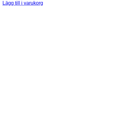
Lägg till i varukorg