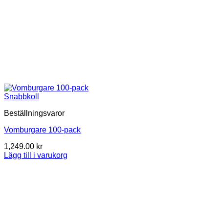
Snabbkoll
Beställningsvaror
Vomburgare 100-pack
1,249.00
kr
Lägg till i varukorg