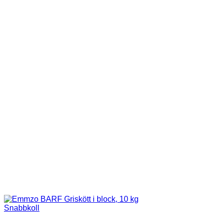
Snabbkoll